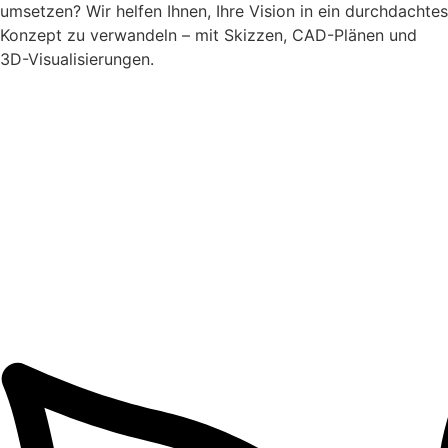
umsetzen? Wir helfen Ihnen, Ihre Vision in ein durchdachtes
Konzept zu verwandeln – mit Skizzen, CAD-Plänen und
3D-Visualisierungen.