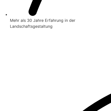
Mehr als 30 Jahre Erfahrung in der
Landschaftsgestaltung