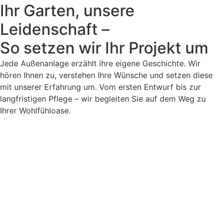
Ihr Garten, unsere
Leidenschaft –
So setzen wir Ihr Projekt um
Jede Außenanlage erzählt ihre eigene Geschichte. Wir
hören Ihnen zu, verstehen Ihre Wünsche und setzen diese
mit unserer Erfahrung um. Vom ersten Entwurf bis zur
langfristigen Pflege – wir begleiten Sie auf dem Weg zu
Ihrer Wohlfühloase.