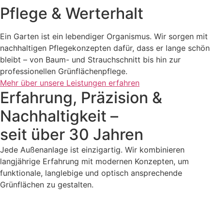
Pflege & Werterhalt
Ein Garten ist ein lebendiger Organismus. Wir sorgen mit
nachhaltigen Pflegekonzepten dafür, dass er lange schön
bleibt – von Baum- und Strauchschnitt bis hin zur
professionellen Grünflächenpflege.
Mehr über unsere Leistungen erfahren
Erfahrung, Präzision &
Nachhaltigkeit –
seit über 30 Jahren
Jede Außenanlage ist einzigartig. Wir kombinieren
langjährige Erfahrung mit modernen Konzepten, um
funktionale, langlebige und optisch ansprechende
Grünflächen zu gestalten.