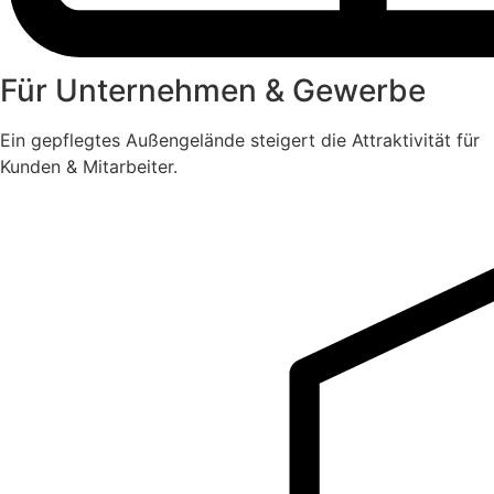
Für Unternehmen & Gewerbe
Ein gepflegtes Außengelände steigert die Attraktivität für
Kunden & Mitarbeiter.