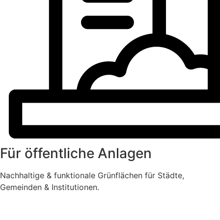
Für öffentliche Anlagen
Nachhaltige & funktionale Grünflächen für Städte,
Gemeinden & Institutionen.