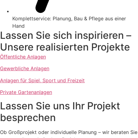
Komplettservice: Planung, Bau & Pflege aus einer
Hand
Lassen Sie sich inspirieren –
Unsere realisierten Projekte
Öffentliche Anlagen
Gewerbliche Anlagen
Anlagen für Spiel, Sport und Freizeit
Private Gartenanlagen
Lassen Sie uns Ihr Projekt
besprechen
Ob Großprojekt oder individuelle Planung – wir beraten Sie