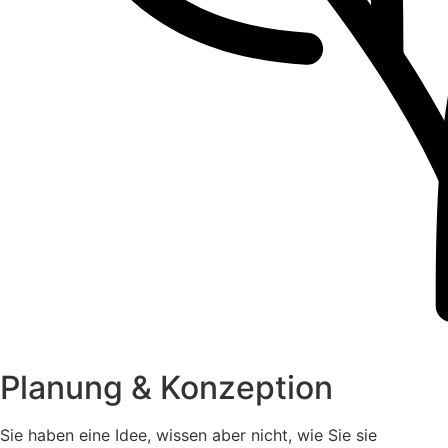
Planung & Konzeption
Sie haben eine Idee, wissen aber nicht, wie Sie sie