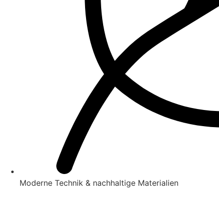
Moderne Technik & nachhaltige Materialien