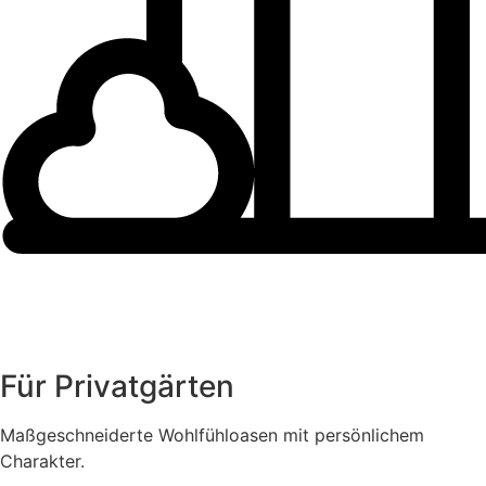
Für Privatgärten
Maßgeschneiderte Wohlfühloasen mit persönlichem
Charakter.