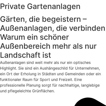
Private Gartenanlagen
Gärten, die begeistern –
Außenanlagen, die verbinden
Warum ein schöner
Außenbereich mehr als nur
Landschaft ist
Außenanlagen sind weit mehr als nur ein optisches
Highlight. Sie sind ein Aushängeschild für Unternehmen,
ein Ort der Erholung in Städten und Gemeinden oder ein
funktionaler Raum für Sport und Freizeit. Eine
professionelle Planung sorgt für nachhaltige, langlebige
und pflegeleichte Grünflächen.