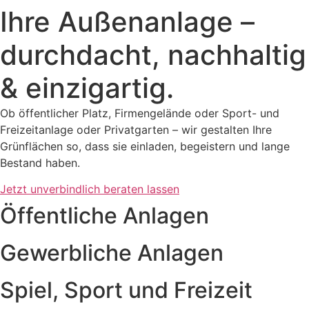
Ihre Außenanlage –
durchdacht, nachhaltig
& einzigartig.
Ob öffentlicher Platz, Firmengelände oder Sport- und
Freizeitanlage oder Privatgarten – wir gestalten Ihre
Grünflächen so, dass sie einladen, begeistern und lange
Bestand haben.
Jetzt unverbindlich beraten lassen
Öffentliche Anlagen
Gewerbliche Anlagen
Spiel, Sport und Freizeit