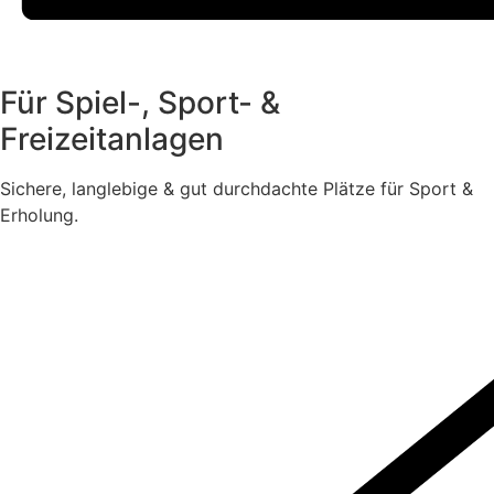
Für Spiel-, Sport- &
Freizeitanlagen
Sichere, langlebige & gut durchdachte Plätze für Sport &
Erholung.