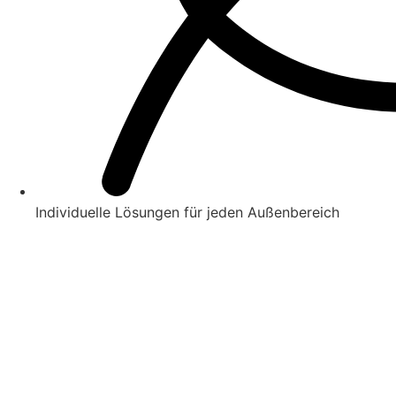
Individuelle Lösungen für jeden Außenbereich