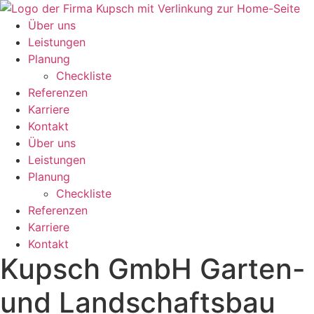
Zum
Inhalt
Über uns
wechseln
Leistungen
Planung
Checkliste
Referenzen
Karriere
Kontakt
Über uns
Leistungen
Planung
Checkliste
Referenzen
Karriere
Kontakt
Kupsch GmbH Garten-
und Landschaftsbau